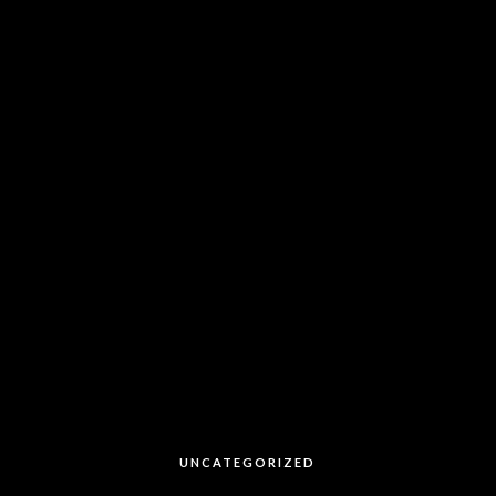
UNCATEGORIZED