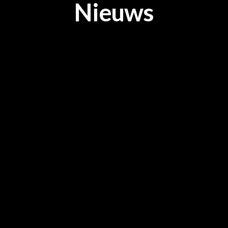
Nieuws