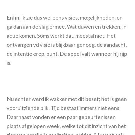
Enfin, ik zie dus wel eens visies, mogelijkheden, en
ga dan aan de slag ermee. Wat duwen en trekken, in
actie komen. Soms werkt dat, meestal niet. Het
ontvangen vd visie is blijkbaar genoeg, de aandacht,
de intentie erop, punt. De appel valt wanneer hij rijp
is.
Nu echter werd ik wakker met dit besef; het ís geen
vooruitziende blik. Tijd bestaat immers niet eens.
Daarnaast vonden er een paar gebeurtenissen
plaats afgelopen week, welke tot dit inzicht van het