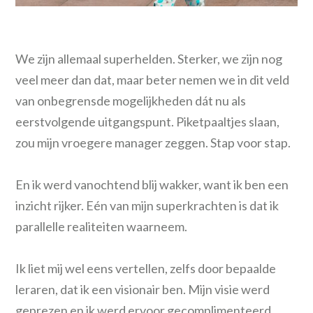
We zijn allemaal superhelden. Sterker, we zijn nog
veel meer dan dat, maar beter nemen we in dit veld
van onbegrensde mogelijkheden dát nu als
eerstvolgende uitgangspunt. Piketpaaltjes slaan,
zou mijn vroegere manager zeggen. Stap voor stap.
En ik werd vanochtend blij wakker, want ik ben een
inzicht rijker. Eén van mijn superkrachten is dat ik
parallelle realiteiten waarneem.
Ik liet mij wel eens vertellen, zelfs door bepaalde
leraren, dat ik een visionair ben. Mijn visie werd
geprezen en ik werd ervoor gecomplimenteerd.