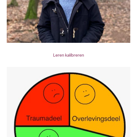
Leren kalibreren