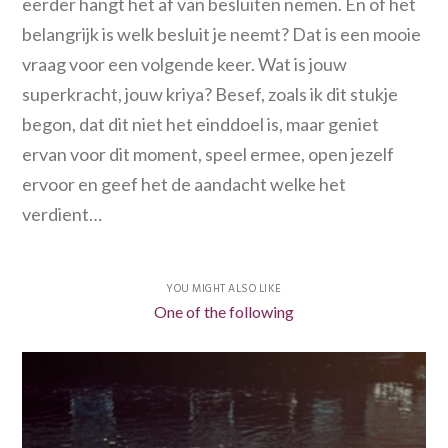
eerder hangt het af van besluiten nemen. En of het
belangrijk is welk besluit je neemt? Dat is een mooie
vraag voor een volgende keer. Wat is jouw
superkracht, jouw kriya? Besef, zoals ik dit stukje
begon, dat dit niet het einddoel is, maar geniet
ervan voor dit moment, speel ermee, open jezelf
ervoor en geef het de aandacht welke het
verdient…
YOU MIGHT ALSO LIKE
One of the following