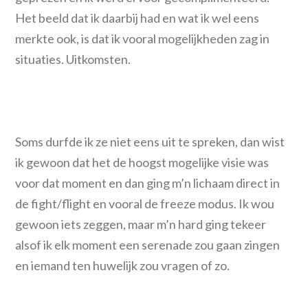
Het beeld dat ik daarbij had en wat ik wel eens
merkte ook, is dat ik vooral mogelijkheden zag in
situaties. Uitkomsten.
Soms durfde ik ze niet eens uit te spreken, dan wist
ik gewoon dat het de hoogst mogelijke visie was
voor dat moment en dan ging m’n lichaam direct in
de fight/flight en vooral de freeze modus. Ik wou
gewoon iets zeggen, maar m’n hard ging tekeer
alsof ik elk moment een serenade zou gaan zingen
en iemand ten huwelijk zou vragen of zo.