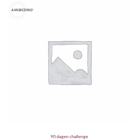
AANBIEDING!
90 dagen challenge