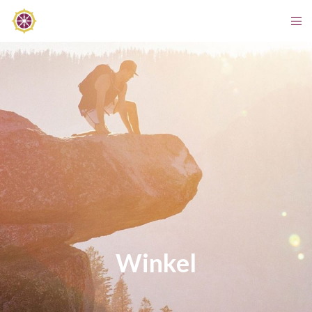
Winkel