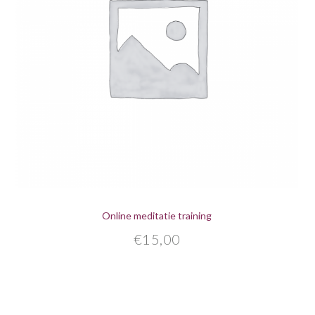
Online meditatie training
€
15,00