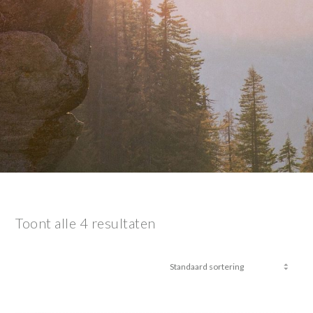
Toont alle 4 resultaten