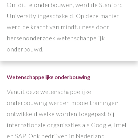
Om dit te onderbouwen, werd de Stanford
University ingeschakeld. Op deze manier
werd de kracht van mindfulness door
hersenonderzoek wetenschappelijk
onderbouwd.
Wetenschappelijke onderbouwing
Vanuit deze wetenschappelijke
onderbouwing werden mooie trainingen
ontwikkeld welke worden toegepast bij
internationale organisaties als Google, Intel
en SAP. Ook bedrijven in Nederland