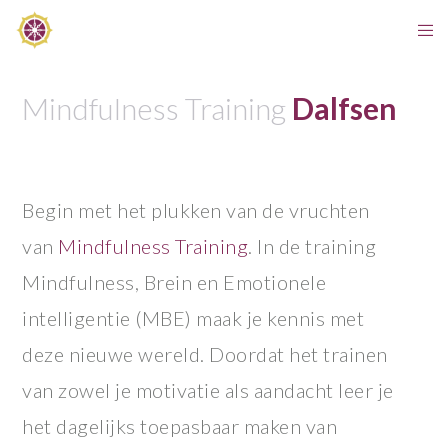
Mindfulness Training
Dalfsen
Begin met het plukken van de vruchten
van
Mindfulness Training
. In de training
Mindfulness, Brein en Emotionele
intelligentie (MBE) maak je kennis met
deze nieuwe wereld. Doordat het trainen
van zowel je motivatie als aandacht leer je
het dagelijks toepasbaar maken van