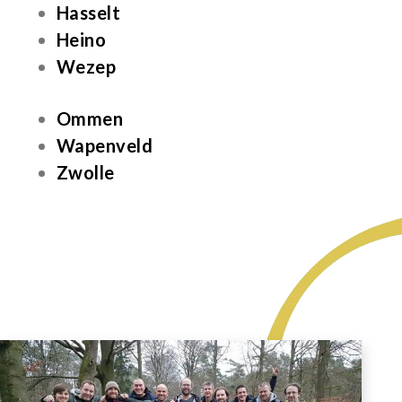
Hasselt
Heino
Wezep
Ommen
Wapenveld
Zwolle