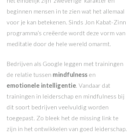
het eindelijk zijn ‘zweverige’ karakter en
beginnen mensen in te zien wat het allemaal
voor je kan betekenen. Sinds Jon Kabat-Zinn
programma’s creëerde wordt deze vorm van
meditatie door de hele wereld omarmt.
Bedrijven als Google leggen met trainingen
de relatie tussen
mindfulness
en
emotionele
intelligentie
. Vandaar dat
trainingen in leiderschap en mindfulness bij
dit soort bedrijven veelvuldig worden
toegepast. Zo bleek het de missing link te
zijn in het ontwikkelen van goed leiderschap.