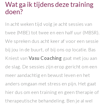
Wat ga ik tijdens deze training
doen?
In acht weken tijd volg je acht sessies van
twee (MBE) tot twee en een half uur (MBSR).
We spreken dus acht keer af voor een sessie
bij jou in de buurt, of bij ons op locatie. Bas
Kniest van
Vasu Coaching
gaat met jou aan
de slag. De sessies zijn erop gericht om een
meer aandachtig en bewust leven en het
anders omgaan met stress en pijn. Het gaat
hier dus om een training en geen therapie of
therapeutische behandeling. Ben je al wel