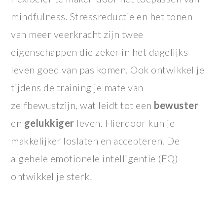
mindfulness. Stressreductie en het tonen
van meer veerkracht zijn twee
eigenschappen die zeker in het dagelijks
leven goed van pas komen. Ook ontwikkel je
tijdens de training je mate van
zelfbewustzijn, wat leidt tot een
bewuster
en
gelukkiger
leven. Hierdoor kun je
makkelijker loslaten en accepteren. De
algehele emotionele intelligentie (EQ)
ontwikkel je sterk!