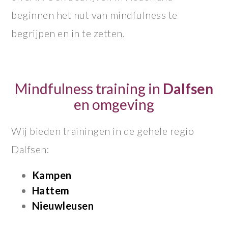
beginnen het nut van mindfulness te
begrijpen en in te zetten.
Mindfulness training in
Dalfsen
en omgeving
Wij bieden trainingen in de gehele regio
Dalfsen:
Kampen
Hattem
Nieuwleusen