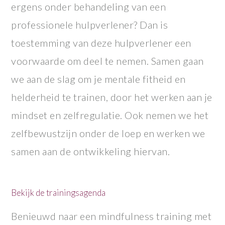
ergens onder behandeling van een
professionele hulpverlener? Dan is
toestemming van deze hulpverlener een
voorwaarde om deel te nemen. Samen gaan
we aan de slag om je mentale fitheid en
helderheid te trainen, door het werken aan je
mindset en zelfregulatie. Ook nemen we het
zelfbewustzijn onder de loep en werken we
samen aan de ontwikkeling hiervan.
Bekijk de trainingsagenda
Benieuwd naar een mindfulness training met